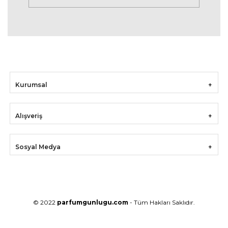
Kurumsal
Alışveriş
Sosyal Medya
© 2022
parfumgunlugu.com
- Tüm Hakları Saklıdır.