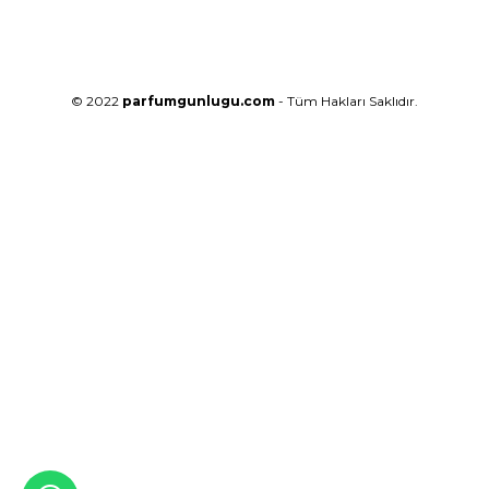
© 2022
parfumgunlugu.com
- Tüm Hakları Saklıdır.