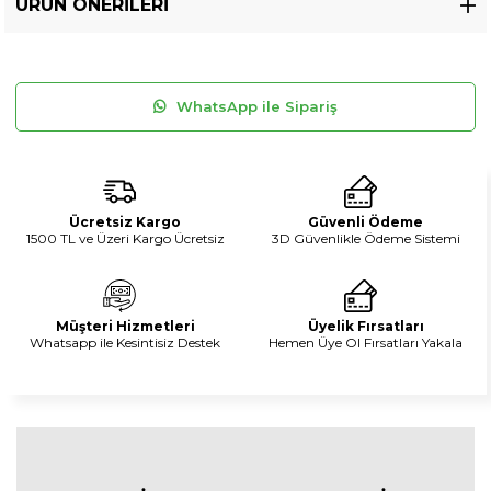
ÜRÜN ÖNERILERI
WhatsApp ile Sipariş
Ücretsiz Kargo
Güvenli Ödeme
1500 TL ve Üzeri Kargo Ücretsiz
3D Güvenlikle Ödeme Sistemi
Müşteri Hizmetleri
Üyelik Fırsatları
Whatsapp ile Kesintisiz Destek
Hemen Üye Ol Fırsatları Yakala