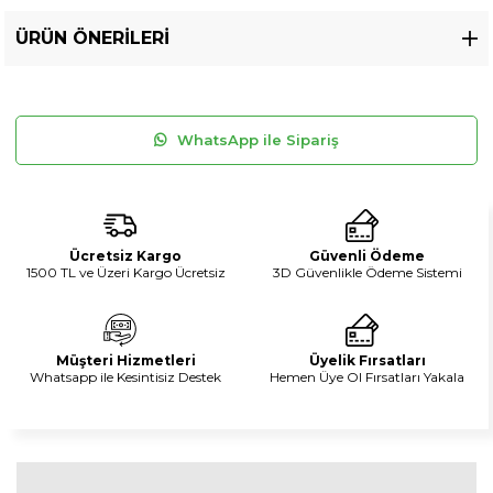
ÜRÜN ÖNERILERI
WhatsApp ile Sipariş
Ücretsiz Kargo
Güvenli Ödeme
1500 TL ve Üzeri Kargo Ücretsiz
3D Güvenlikle Ödeme Sistemi
Müşteri Hizmetleri
Üyelik Fırsatları
Whatsapp ile Kesintisiz Destek
Hemen Üye Ol Fırsatları Yakala