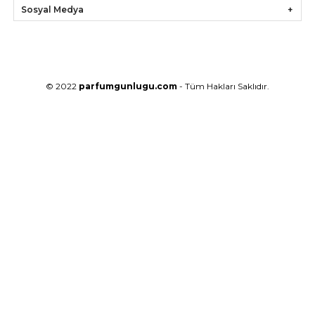
Sosyal Medya
© 2022
parfumgunlugu.com
- Tüm Hakları Saklıdır.