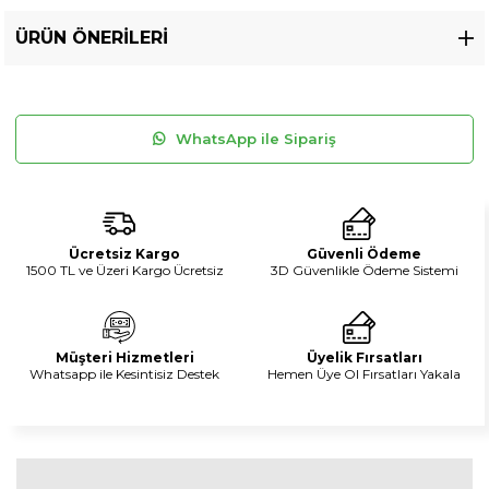
ÜRÜN ÖNERILERI
WhatsApp ile Sipariş
Ücretsiz Kargo
Güvenli Ödeme
1500 TL ve Üzeri Kargo Ücretsiz
3D Güvenlikle Ödeme Sistemi
Müşteri Hizmetleri
Üyelik Fırsatları
Whatsapp ile Kesintisiz Destek
Hemen Üye Ol Fırsatları Yakala