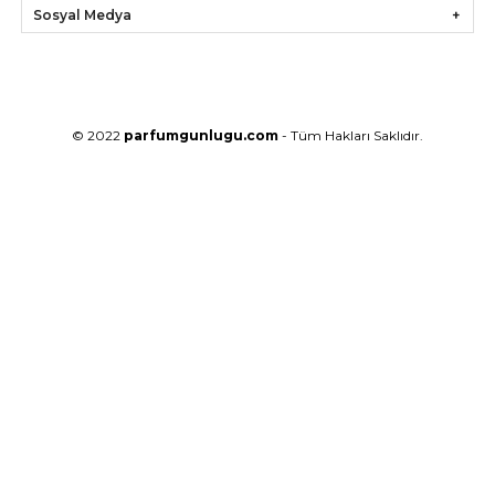
Sosyal Medya
© 2022
parfumgunlugu.com
- Tüm Hakları Saklıdır.