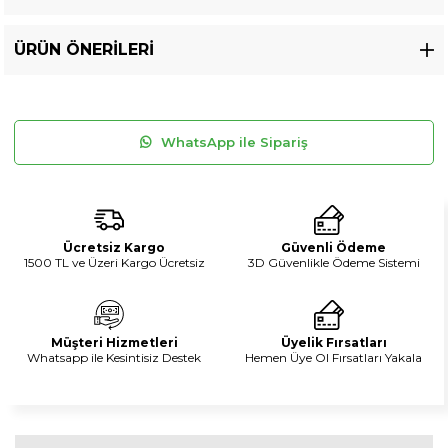
ÜRÜN ÖNERILERI
WhatsApp ile Sipariş
Ücretsiz Kargo
Güvenli Ödeme
1500 TL ve Üzeri Kargo Ücretsiz
3D Güvenlikle Ödeme Sistemi
Müşteri Hizmetleri
Üyelik Fırsatları
Whatsapp ile Kesintisiz Destek
Hemen Üye Ol Fırsatları Yakala