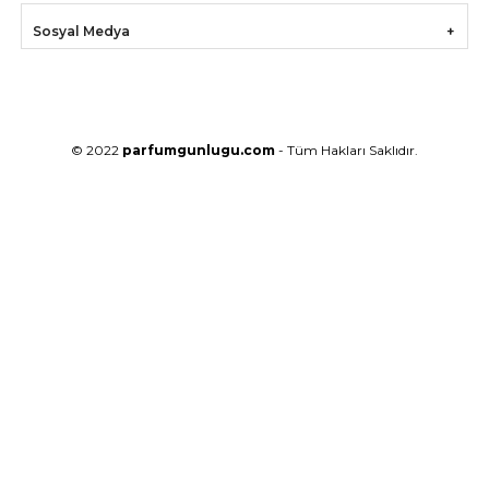
Sosyal Medya
© 2022
parfumgunlugu.com
- Tüm Hakları Saklıdır.