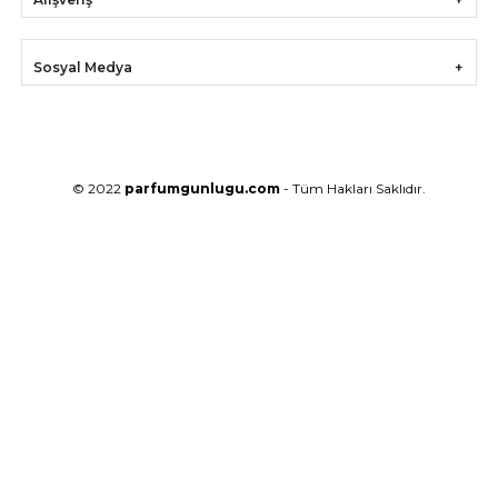
Sosyal Medya
© 2022
parfumgunlugu.com
- Tüm Hakları Saklıdır.