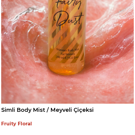
Simli Body Mist / Meyveli Çiçeksi
Fruity Floral