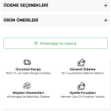
ÖDEME SEÇENEKLERI
ÜRÜN ÖNERILERI
WhatsApp ile Sipariş
Ücretsiz Kargo
Güvenli Ödeme
1500 TL ve Üzeri Kargo Ücretsiz
3D Güvenlikle Ödeme Sistemi
Müşteri Hizmetleri
Üyelik Fırsatları
Whatsapp ile Kesintisiz Destek
Hemen Üye Ol Fırsatları Yakala